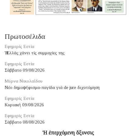
Πρωτοσέλιδα
Εφημερίς Εστία
Ἡ Ἑλλάς χάνει τίς συμμαχίες της
Εφημερίς Εστία
Σάββατο 09/08/2026
Μύρνα Νικολαΐδου
Νέο δημοψήφισμα-παγίδα γιά de jure διχοτόμηση
Εφημερίς Εστία
Κυριακή 09/08/2026
Εφημερίς Εστία
Σάββατο 08/08/2026
Ἡ ἐπερχόμενη ὄξυνσις