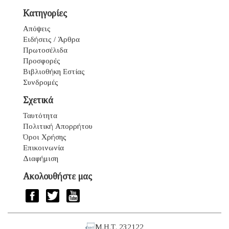
Κατηγορίες
Απόψεις
Ειδήσεις / Άρθρα
Πρωτοσέλιδα
Προσφορές
Βιβλιοθήκη Εστίας
Συνδρομές
Σχετικά
Ταυτότητα
Πολιτική Απορρήτου
Όροι Χρήσης
Επικοινωνία
Διαφήμιση
Ακολουθήστε μας
Μ.Η.Τ. 232122