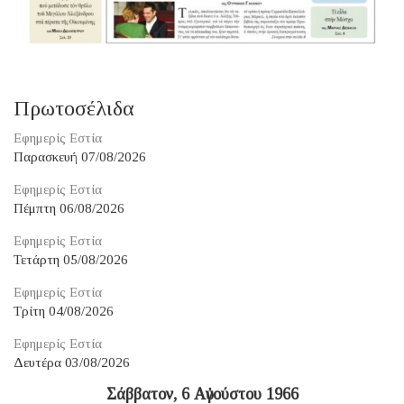
Πρωτοσέλιδα
Εφημερίς Εστία
Παρασκευή 07/08/2026
Εφημερίς Εστία
Πέμπτη 06/08/2026
Εφημερίς Εστία
Τετάρτη 05/08/2026
Εφημερίς Εστία
Τρίτη 04/08/2026
Εφημερίς Εστία
Δευτέρα 03/08/2026
Σάββατον, 6 Αὐγούστου 1966