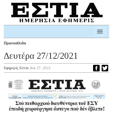
Toggle
navigati
Πρωτοσέλιδα
Δευτέρα 27/12/2021
Εφημερίς Εστία
Δεκ 27, 2021