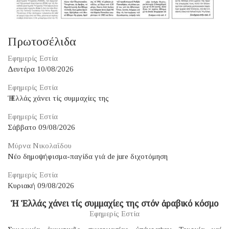
Πρωτοσέλιδα
Εφημερίς Εστία
Δευτέρα 10/08/2026
Εφημερίς Εστία
Ἡ Ἑλλάς χάνει τίς συμμαχίες της
Εφημερίς Εστία
Σάββατο 09/08/2026
Μύρνα Νικολαΐδου
Νέο δημοψήφισμα-παγίδα γιά de jure διχοτόμηση
Εφημερίς Εστία
Κυριακή 09/08/2026
Ἡ Ἑλλάς χάνει τίς συμμαχίες της στόν ἀραβικό κόσμο
Εφημερίς Εστία