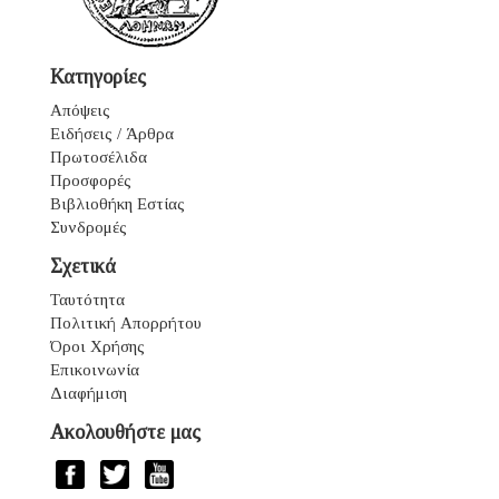
Κατηγορίες
Απόψεις
Ειδήσεις / Άρθρα
Πρωτοσέλιδα
Προσφορές
Βιβλιοθήκη Εστίας
Συνδρομές
Σχετικά
Ταυτότητα
Πολιτική Απορρήτου
Όροι Χρήσης
Επικοινωνία
Διαφήμιση
Ακολουθήστε μας