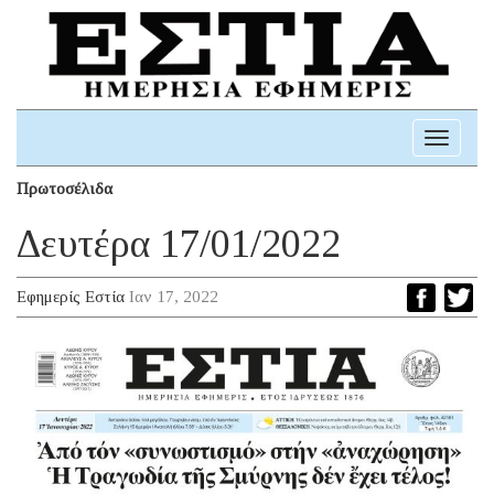
Toggle
navigati
Πρωτοσέλιδα
Δευτέρα 17/01/2022
Εφημερίς Εστία
Ιαν 17, 2022