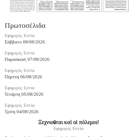
Πρωτοσέλιδα
Εφημερίς Εστία
Σάββατο 08/08/2026
Εφημερίς Εστία
Παρασκευή 07/08/2026
Εφημερίς Εστία
Πέμπτη 06/08/2026
Εφημερίς Εστία
Τετάρτη 05/08/2026
Εφημερίς Εστία
Τρίτη 04/08/2026
Ξεχνιοῦνται καί οἱ πόλεμοι!
Εφημερίς Εστία