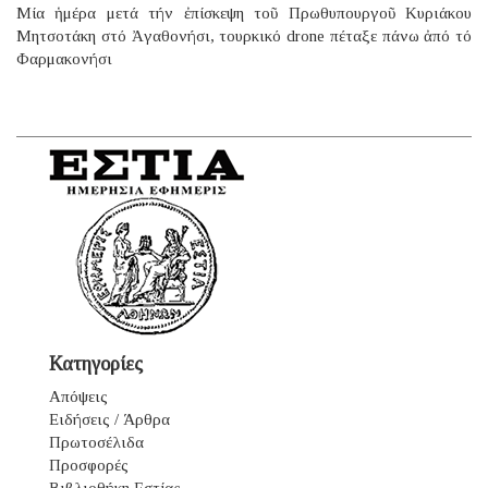
Μία ἡμέρα μετά τήν ἐπίσκεψη τοῦ Πρωθυπουργοῦ Κυριάκου
Μητσοτάκη στό Ἀγαθονήσι, τουρκικό drone πέταξε πάνω ἀπό τό
Φαρμακονήσι
Κατηγορίες
Απόψεις
Ειδήσεις / Άρθρα
Πρωτοσέλιδα
Προσφορές