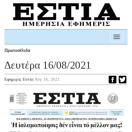
Toggle
navigati
Πρωτοσέλιδα
Δευτέρα 16/08/2021
Εφημερίς Εστία
Αυγ 16, 2021