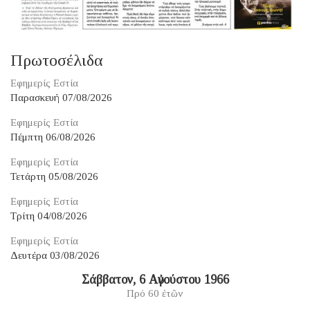
Πρωτοσέλιδα
Εφημερίς Εστία
Παρασκευή 07/08/2026
Εφημερίς Εστία
Πέμπτη 06/08/2026
Εφημερίς Εστία
Τετάρτη 05/08/2026
Εφημερίς Εστία
Τρίτη 04/08/2026
Εφημερίς Εστία
Δευτέρα 03/08/2026
Σάββατον, 6 Αὐγούστου 1966
Πρό 60 ἐτῶν