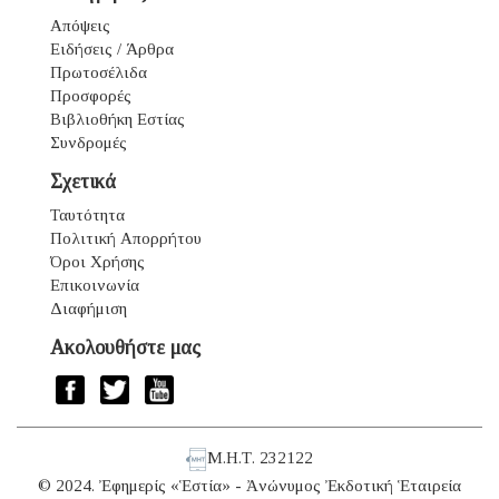
Απόψεις
Ειδήσεις / Άρθρα
Πρωτοσέλιδα
Προσφορές
Βιβλιοθήκη Εστίας
Συνδρομές
Σχετικά
Ταυτότητα
Πολιτική Απορρήτου
Όροι Χρήσης
Επικοινωνία
Διαφήμιση
Ακολουθήστε μας
Μ.Η.Τ. 232122
© 2024. Ἐφημερίς «Ἑστία» - Ἀνώνυμος Ἐκδοτική Ἑταιρεία