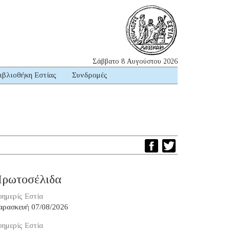
Σάββατο 8 Αυγούστου 2026
ιβλιοθήκη Εστίας
Συνδρομές
ρωτοσέλιδα
ημερίς Εστία
αρασκευή 07/08/2026
ημερίς Εστία