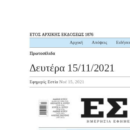
ΕΤΟΣ ΑΡΧΙΚΗΣ ΕΚΔΟΣΕΩΣ 1876
Αρχική
Απόψεις
Ειδήσε
Πρωτοσέλιδα
Δευτέρα 15/11/2021
Εφημερίς Εστία
Νοέ 15, 2021