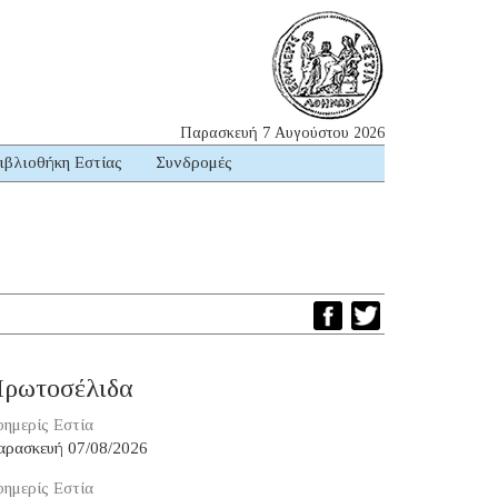
Παρασκευή 7 Αυγούστου 2026
ιβλιοθήκη Εστίας
Συνδρομές
ρωτοσέλιδα
ημερίς Εστία
αρασκευή 07/08/2026
ημερίς Εστία