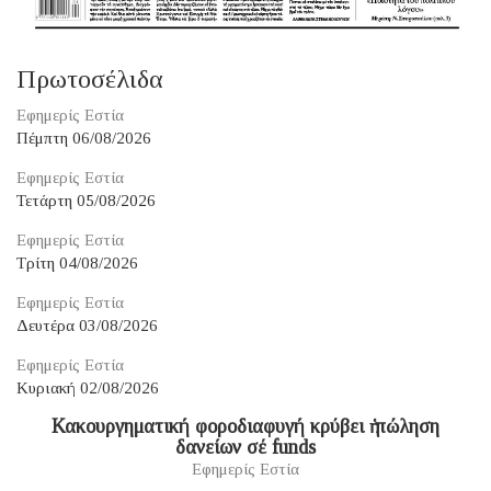
Πρωτοσέλιδα
Εφημερίς Εστία
Πέμπτη 06/08/2026
Εφημερίς Εστία
Τετάρτη 05/08/2026
Εφημερίς Εστία
Τρίτη 04/08/2026
Εφημερίς Εστία
Δευτέρα 03/08/2026
Εφημερίς Εστία
Κυριακή 02/08/2026
Κακουργηματική φοροδιαφυγή κρύβει ἡ πώληση
δανείων σέ funds
Εφημερίς Εστία