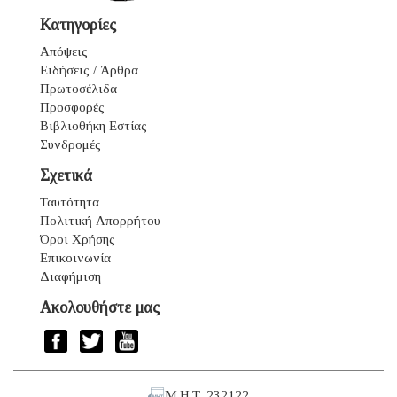
Κατηγορίες
Απόψεις
Ειδήσεις / Άρθρα
Πρωτοσέλιδα
Προσφορές
Βιβλιοθήκη Εστίας
Συνδρομές
Σχετικά
Ταυτότητα
Πολιτική Απορρήτου
Όροι Χρήσης
Επικοινωνία
Διαφήμιση
Ακολουθήστε μας
Μ.Η.Τ. 232122