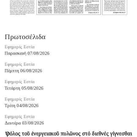
Πρωτοσέλιδα
Εφημερίς Εστία
Παρασκευή 07/08/2026
Εφημερίς Εστία
Πέμπτη 06/08/2026
Εφημερίς Εστία
Τετάρτη 05/08/2026
Εφημερίς Εστία
Τρίτη 04/08/2026
Εφημερίς Εστία
Δευτέρα 03/08/2026
Ὁ ρόλος τοῦ ἐνεργειακοῦ πυλῶνος στό διεθνές γίγνεσθαι