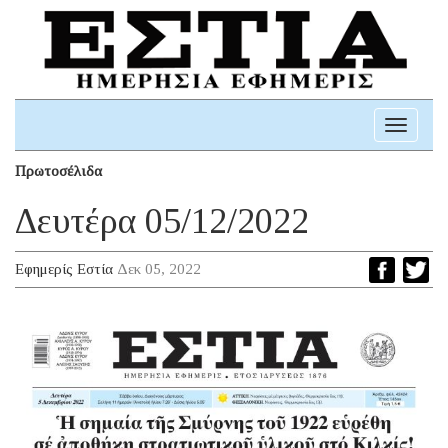
Toggle
navigati
Πρωτοσέλιδα
Δευτέρα 05/12/2022
Εφημερίς Εστία
Δεκ 05, 2022