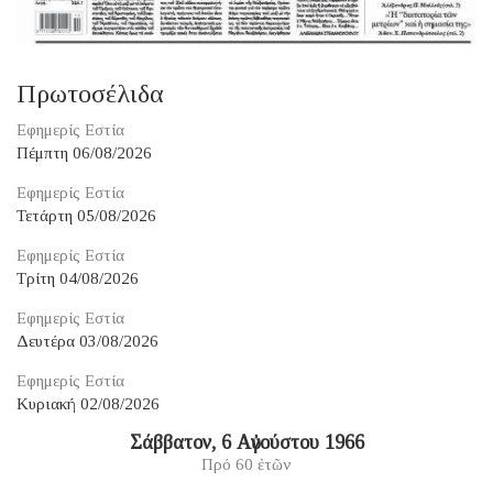
Πρωτοσέλιδα
Εφημερίς Εστία
Πέμπτη 06/08/2026
Εφημερίς Εστία
Τετάρτη 05/08/2026
Εφημερίς Εστία
Τρίτη 04/08/2026
Εφημερίς Εστία
Δευτέρα 03/08/2026
Εφημερίς Εστία
Κυριακή 02/08/2026
Σάββατον, 6 Αὐγούστου 1966
Πρό 60 ἐτῶν