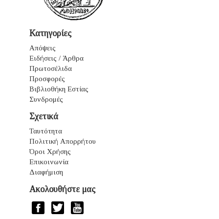
Κατηγορίες
Απόψεις
Ειδήσεις / Άρθρα
Πρωτοσέλιδα
Προσφορές
Βιβλιοθήκη Εστίας
Συνδρομές
Σχετικά
Ταυτότητα
Πολιτική Απορρήτου
Όροι Χρήσης
Επικοινωνία
Διαφήμιση
Ακολουθήστε μας