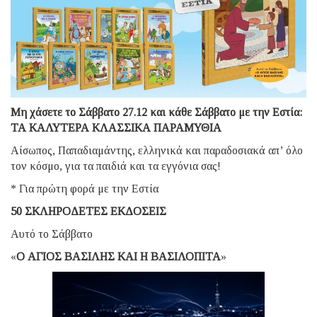
Μη χάσετε το Σάββατο 27.12 και κάθε Σάββατο με την Εστία:
ΤΑ ΚΑΛΥΤΕΡΑ ΚΛΑΣΣΙΚΑ ΠΑΡΑΜΥΘΙΑ
Αίσωπος, Παπαδιαμάντης, ελληνικά και παραδοσιακά απ’ όλο
τον κόσμο, για τα παιδιά και τα εγγόνια σας!
* Για πρώτη φορά με την Εστία
50 ΣΚΛΗΡΟΔΕΤΕΣ ΕΚΔΟΣΕΙΣ
Αυτό το Σάββατο
«
Ο ΑΓΙΟΣ ΒΑΣΙΛΗΣ ΚΑΙ Η ΒΑΣΙΛΟΠΙΤΑ
»