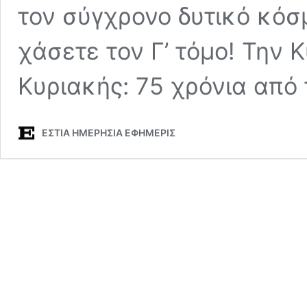
τον σύγχρονο δυτικό κόσ
χάσετε τον Γ’ τόμο! Την 
Κυριακής: 75 χρόνια από
ΕΣΤΙΑ ΗΜΕΡΗΣΙΑ ΕΦΗΜΕΡΙΣ