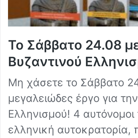
Το Σάββατο 24.08 με
Βυζαντινού Ελληνι
Μη χάσετε το Σάββατο 24.
μεγαλειώδες έργο για την
Ελληνισμού! 4 αυτόνομοι 
ελληνική αυτοκρατορία, 