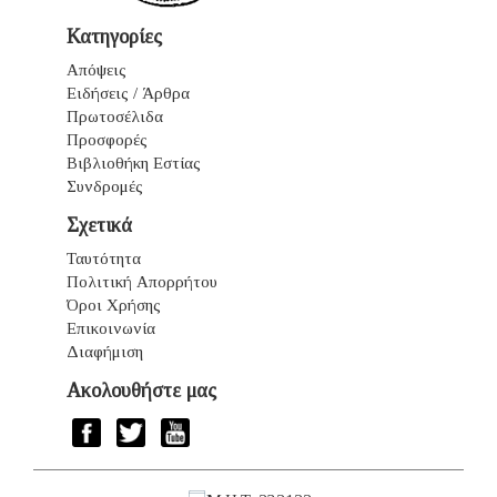
Κατηγορίες
Απόψεις
Ειδήσεις / Άρθρα
Πρωτοσέλιδα
Προσφορές
Βιβλιοθήκη Εστίας
Συνδρομές
Σχετικά
Ταυτότητα
Πολιτική Απορρήτου
Όροι Χρήσης
Επικοινωνία
Διαφήμιση
Ακολουθήστε μας