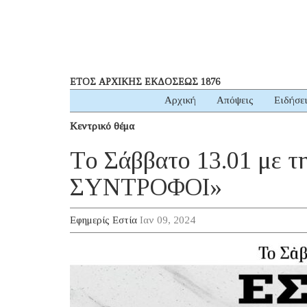
ΕΤΟΣ ΑΡΧΙΚΗΣ ΕΚΔΟΣΕΩΣ 1876
Αρχική
Απόψεις
Ειδήσε
Κεντρικό θέμα
Τo Σάββατο 13.01 μ
ΣΥΝΤΡΟΦΟΙ»
Εφημερίς Εστία
Ιαν 09, 2024