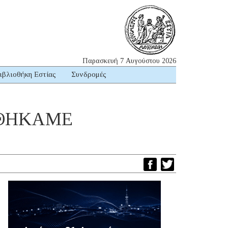
Παρασκευή 7 Αυγούστου 2026
ιβλιοθήκη Εστίας
Συνδρομές
ΤΗΘΗΚΑΜΕ