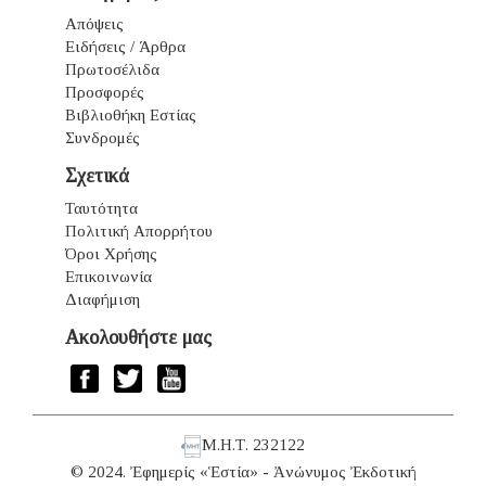
Απόψεις
Ειδήσεις / Άρθρα
Πρωτοσέλιδα
Προσφορές
Βιβλιοθήκη Εστίας
Συνδρομές
Σχετικά
Ταυτότητα
Πολιτική Απορρήτου
Όροι Χρήσης
Επικοινωνία
Διαφήμιση
Ακολουθήστε μας
Μ.Η.Τ. 232122
© 2024. Ἐφημερίς «Ἑστία» - Ἀνώνυμος Ἐκδοτική