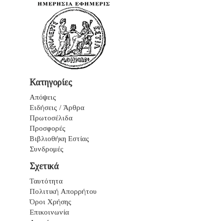
Κατηγορίες
Απόψεις
Ειδήσεις / Άρθρα
Πρωτοσέλιδα
Προσφορές
Βιβλιοθήκη Εστίας
Συνδρομές
Σχετικά
Ταυτότητα
Πολιτική Απορρήτου
Όροι Χρήσης
Επικοινωνία