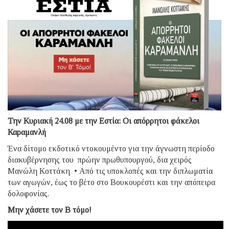
Την Κυριακή 24.08 με την Εστία: Οι απόρρητοι φάκελοι
Καραμανλή
Ένα δίτομο εκδοτικό ντοκουμέντο για την άγνωστη περίοδο
διακυβέρνησης του πρώην πρωθυπουργού, δια χειρός
Μανώλη Κοττάκη • Από τις υποκλοπές και την διπλωματία
των αγωγών, έως το βέτο στο Βουκουρέστι και την απόπειρα
δολοφονίας.
Μην χάσετε τον B τόμο!