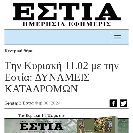
Toggle
navigati
Κεντρικό θέμα
Την Κυριακή 11.02 με την
Εστία: ΔΥΝΑΜΕΙΣ
ΚΑΤΑΔΡΟΜΩΝ
Εφημερίς Εστία
Φεβ 06, 2024