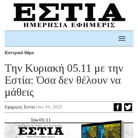
Toggle
navigati
Κεντρικό θέμα
Την Κυριακή 05.11 με την
Εστία: Όσα δεν θέλουν να
μάθεις
Εφημερίς Εστία
Οκτ 30, 2023