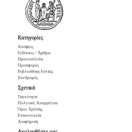
Κατηγορίες
Απόψεις
Ειδήσεις / Άρθρα
Πρωτοσέλιδα
Προσφορές
Βιβλιοθήκη Εστίας
Συνδρομές
Σχετικά
Ταυτότητα
Πολιτική Απορρήτου
Όροι Χρήσης
Επικοινωνία
Διαφήμιση
Ακολουθήστε μας