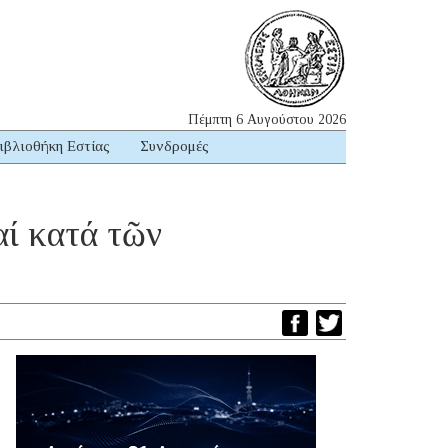
Πέμπτη 6 Αυγούστου 2026
ιβλιοθήκη Εστίας
Συνδρομές
αί κατά τῶν