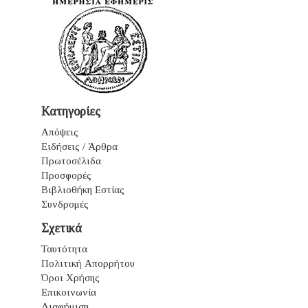
Κατηγορίες
Απόψεις
Ειδήσεις / Άρθρα
Πρωτοσέλιδα
Προσφορές
Βιβλιοθήκη Εστίας
Συνδρομές
Σχετικά
Ταυτότητα
Πολιτική Απορρήτου
Όροι Χρήσης
Επικοινωνία
Διαφήμιση