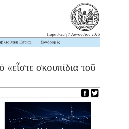
Παρασκευή 7 Αυγούστου 2026
ιβλιοθήκη Εστίας
Συνδρομές
 «εἶστε σκουπίδια τοῦ