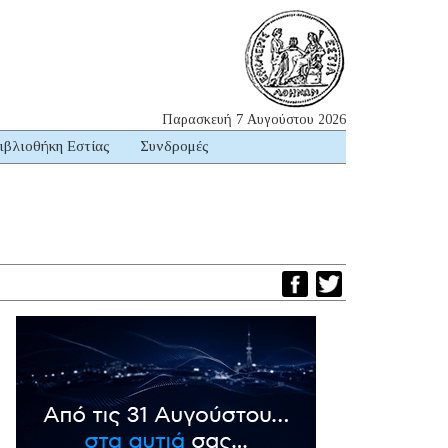
Παρασκευή 7 Αυγούστου 2026
ιβλιοθήκη Εστίας
Συνδρομές