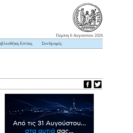
Πέμπτη 6 Αυγούστου 2026
ιβλιοθήκη Εστίας
Συνδρομές