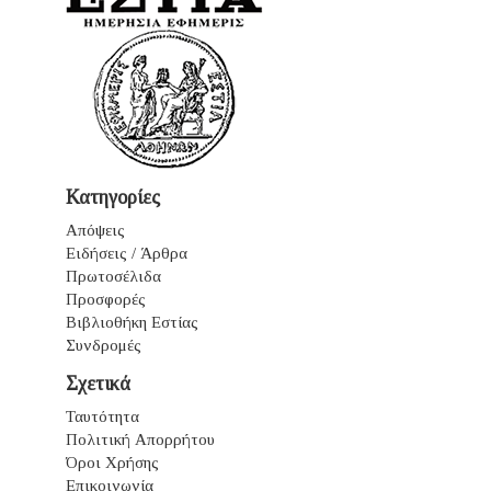
Κατηγορίες
Απόψεις
Ειδήσεις / Άρθρα
Πρωτοσέλιδα
Προσφορές
Βιβλιοθήκη Εστίας
Συνδρομές
Σχετικά
Ταυτότητα
Πολιτική Απορρήτου
Όροι Χρήσης
Επικοινωνία