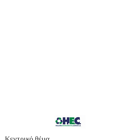
Κεντρικό θέμα