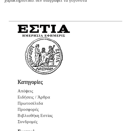
χαρακτηριστικό: δέν διαγράφει τά γεγονότα
Κατηγορίες
Απόψεις
Ειδήσεις / Άρθρα
Πρωτοσέλιδα
Προσφορές
Βιβλιοθήκη Εστίας
Συνδρομές