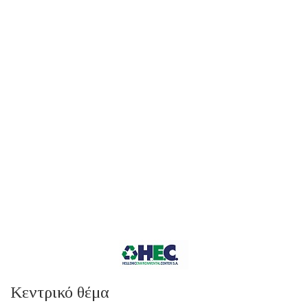
Κεντρικό θέμα