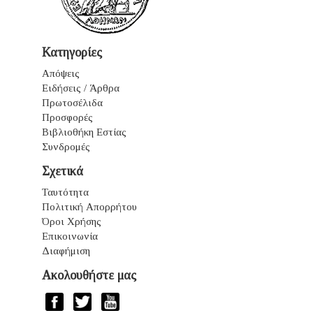
Κατηγορίες
Απόψεις
Ειδήσεις / Άρθρα
Πρωτοσέλιδα
Προσφορές
Βιβλιοθήκη Εστίας
Συνδρομές
Σχετικά
Ταυτότητα
Πολιτική Απορρήτου
Όροι Χρήσης
Επικοινωνία
Διαφήμιση
Ακολουθήστε μας