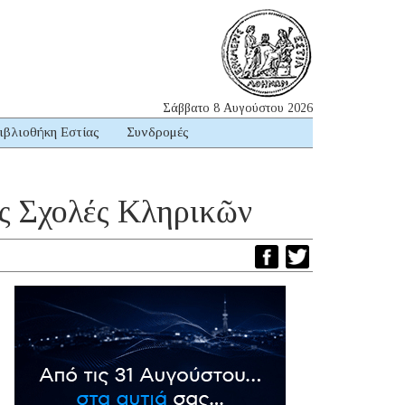
Σάββατο 8 Αυγούστου 2026
ιβλιοθήκη Εστίας
Συνδρομές
ες Σχολές Κληρικῶν