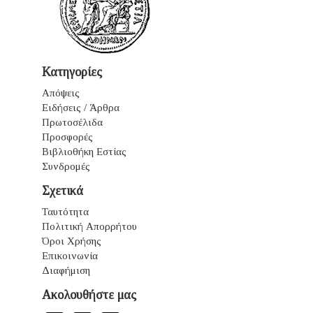
Κατηγορίες
Απόψεις
Ειδήσεις / Άρθρα
Πρωτοσέλιδα
Προσφορές
Βιβλιοθήκη Εστίας
Συνδρομές
Σχετικά
Ταυτότητα
Πολιτική Απορρήτου
Όροι Χρήσης
Επικοινωνία
Διαφήμιση
Ακολουθήστε μας