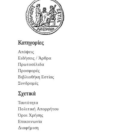
Κατηγορίες
Απόψεις
Ειδήσεις / Άρθρα
Πρωτοσέλιδα
Προσφορές
Βιβλιοθήκη Εστίας
Συνδρομές
Σχετικά
Ταυτότητα
Πολιτική Απορρήτου
Όροι Χρήσης
Επικοινωνία
Διαφήμιση