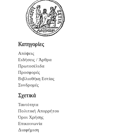
Κατηγορίες
Απόψεις
Ειδήσεις / Άρθρα
Πρωτοσέλιδα
Προσφορές
Βιβλιοθήκη Εστίας
Συνδρομές
Σχετικά
Ταυτότητα
Πολιτική Απορρήτου
Όροι Χρήσης
Επικοινωνία
Διαφήμιση