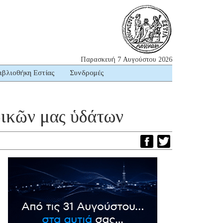
Παρασκευή 7 Αυγούστου 2026
ιβλιοθήκη Εστίας
Συνδρομές
ρικῶν μας ὑδάτων