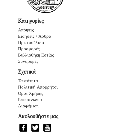
Κατηγορίες
Απόψεις
Ειδήσεις / Άρθρα
Πρωτοσέλιδα
Προσφορές
Βιβλιοθήκη Εστίας
Συνδρομές
Σχετικά
Ταυτότητα
Πολιτική Απορρήτου
Όροι Χρήσης
Επικοινωνία
Διαφήμιση
Ακολουθήστε μας