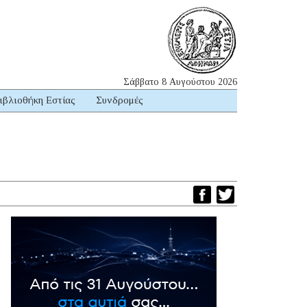
Σάββατο 8 Αυγούστου 2026
ιβλιοθήκη Εστίας
Συνδρομές