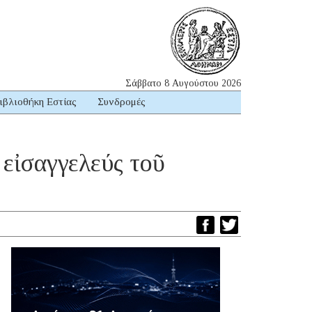
Σάββατο 8 Αυγούστου 2026
ιβλιοθήκη Εστίας
Συνδρομές
 εἰσαγγελεύς τοῦ