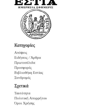
Κατηγορίες
Απόψεις
Ειδήσεις / Άρθρα
Πρωτοσέλιδα
Προσφορές
Βιβλιοθήκη Εστίας
Συνδρομές
Σχετικά
Ταυτότητα
Πολιτική Απορρήτου
Όροι Χρήσης