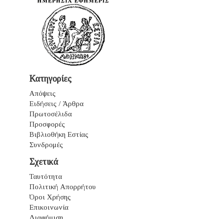
Κατηγορίες
Απόψεις
Ειδήσεις / Άρθρα
Πρωτοσέλιδα
Προσφορές
Βιβλιοθήκη Εστίας
Συνδρομές
Σχετικά
Ταυτότητα
Πολιτική Απορρήτου
Όροι Χρήσης
Επικοινωνία
Διαφήμιση