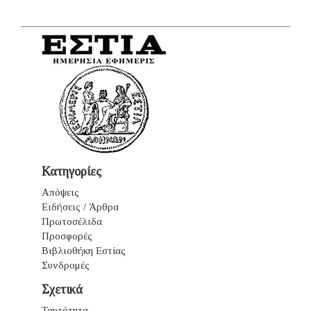
Κατηγορίες
Απόψεις
Ειδήσεις / Άρθρα
Πρωτοσέλιδα
Προσφορές
Βιβλιοθήκη Εστίας
Συνδρομές
Σχετικά
Ταυτότητα