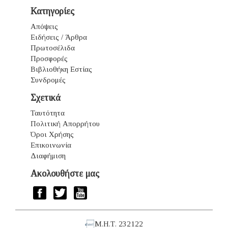
Κατηγορίες
Απόψεις
Ειδήσεις / Άρθρα
Πρωτοσέλιδα
Προσφορές
Βιβλιοθήκη Εστίας
Συνδρομές
Σχετικά
Ταυτότητα
Πολιτική Απορρήτου
Όροι Χρήσης
Επικοινωνία
Διαφήμιση
Ακολουθήστε μας
Μ.Η.Τ. 232122