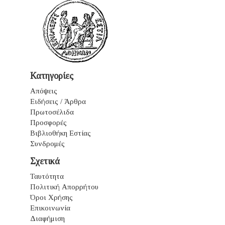
Κατηγορίες
Απόψεις
Ειδήσεις / Άρθρα
Πρωτοσέλιδα
Προσφορές
Βιβλιοθήκη Εστίας
Συνδρομές
Σχετικά
Ταυτότητα
Πολιτική Απορρήτου
Όροι Χρήσης
Επικοινωνία
Διαφήμιση