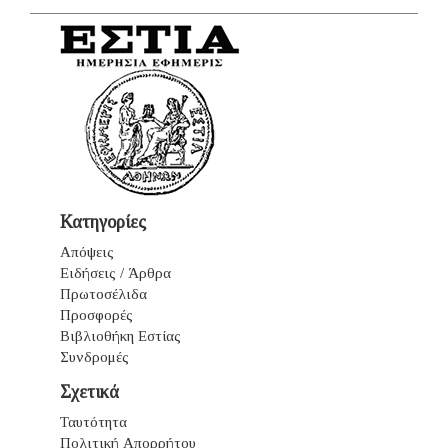
Κατηγορίες
Απόψεις
Ειδήσεις / Άρθρα
Πρωτοσέλιδα
Προσφορές
Βιβλιοθήκη Εστίας
Συνδρομές
Σχετικά
Ταυτότητα
Πολιτική Απορρήτου