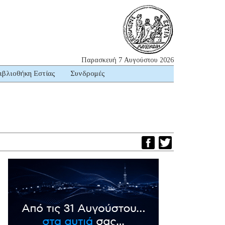
Παρασκευή 7 Αυγούστου 2026
ιβλιοθήκη Εστίας
Συνδρομές