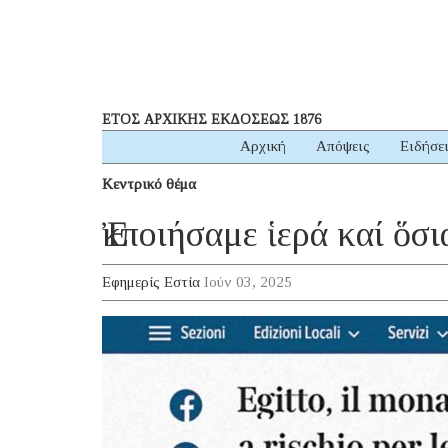
ΕΤΟΣ ΑΡΧΙΚΗΣ ΕΚΔΟΣΕΩΣ 1876
Αρχική
Απόψεις
Ειδήσε
Κεντρικό θέμα
Ἐκποιήσαμε ἱερά καί ὅσ
Εφημερίς Εστία
Ιούν 03, 2025