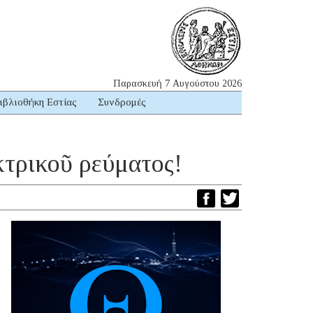
Παρασκευή 7 Αυγούστου 2026
ιβλιοθήκη Εστίας
Συνδρομές
κτρικοῦ ρεύματος!