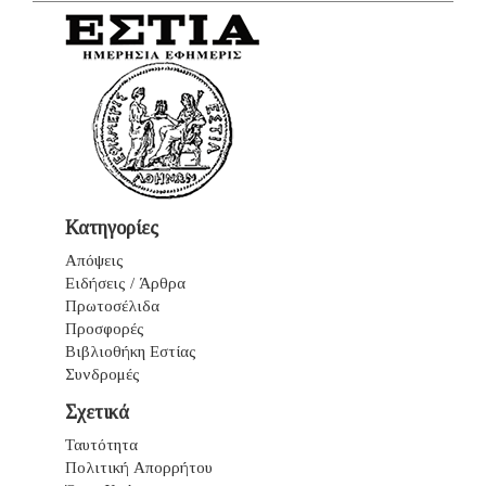
Κατηγορίες
Απόψεις
Ειδήσεις / Άρθρα
Πρωτοσέλιδα
Προσφορές
Βιβλιοθήκη Εστίας
Συνδρομές
Σχετικά
Ταυτότητα
Πολιτική Απορρήτου