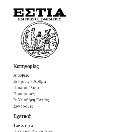
Κατηγορίες
Απόψεις
Ειδήσεις / Άρθρα
Πρωτοσέλιδα
Προσφορές
Βιβλιοθήκη Εστίας
Συνδρομές
Σχετικά
Ταυτότητα
Πολιτική Απορρήτου