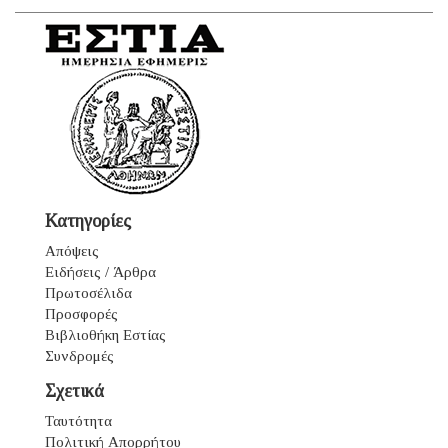
Κατηγορίες
Απόψεις
Ειδήσεις / Άρθρα
Πρωτοσέλιδα
Προσφορές
Βιβλιοθήκη Εστίας
Συνδρομές
Σχετικά
Ταυτότητα
Πολιτική Απορρήτου