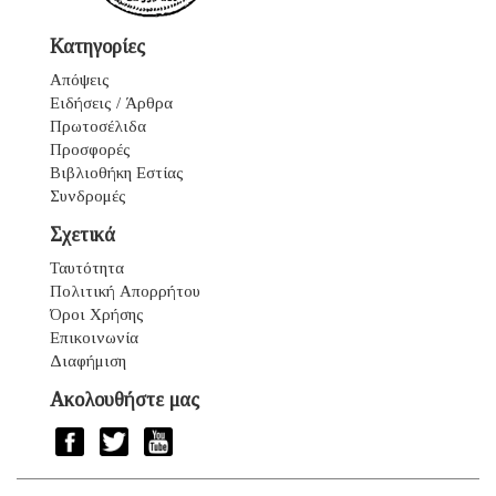
Κατηγορίες
Απόψεις
Ειδήσεις / Άρθρα
Πρωτοσέλιδα
Προσφορές
Βιβλιοθήκη Εστίας
Συνδρομές
Σχετικά
Ταυτότητα
Πολιτική Απορρήτου
Όροι Χρήσης
Επικοινωνία
Διαφήμιση
Ακολουθήστε μας